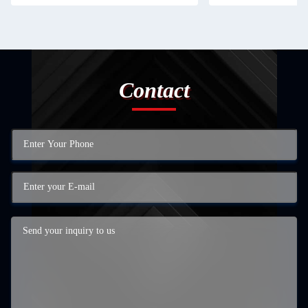
Contact