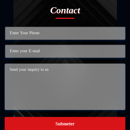
Contact
Submeter