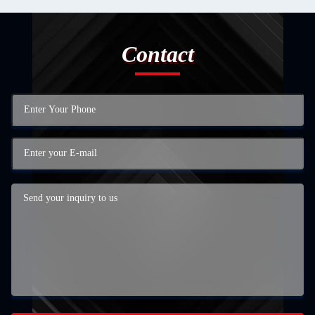
Contact